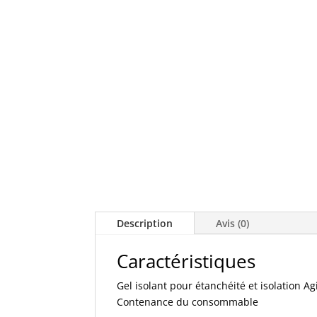
Description
Avis (0)
Caractéristiques
Gel isolant pour étanchéité et isolation 
Contenance du consommable