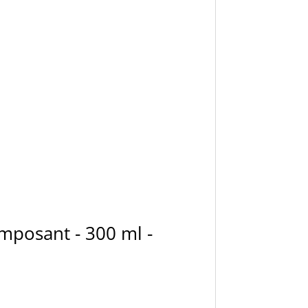
omposant - 300 ml -