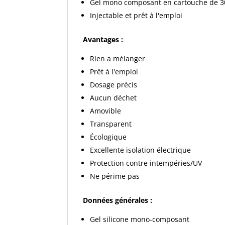
Gel mono composant en cartouche de 3
Injectable et prêt à l'emploi
Avantages :
Rien a mélanger
Prêt à l'emploi
Dosage précis
Aucun déchet
Amovible
Transparent
Écologique
Excellente isolation électrique
Protection contre intempéries/UV
Ne périme pas
Données générales :
Gel silicone mono-composant