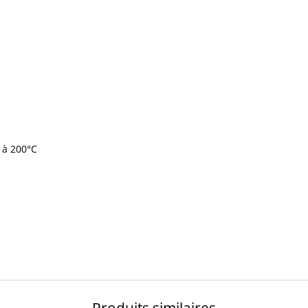
 à 200°C
Produits similaires