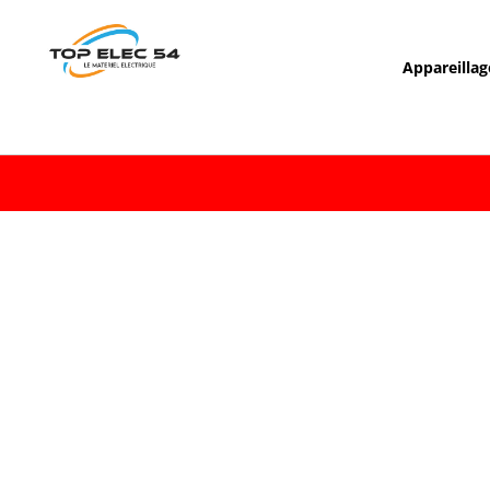
Appareillag