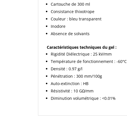
Cartouche de 300 ml
Consistance thixotrope
Couleur : bleu transparent
Inodore
Absence de solvants
Caractéristiques techniques du gel :
Rigidité Diélectrique : 25 kV/mm
Température de fonctionnement : -60°C
Densité : 0.97 g/l
Pénétration : 300 mm/100g
Auto-extinction : HB
Résistivité : 10 GΩ/mm
Diminution volumétrique : <0.01%