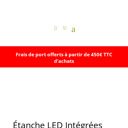
Frais de port offerts à partir de 450€ TTC
d’achats
Étanche LED Intégrées