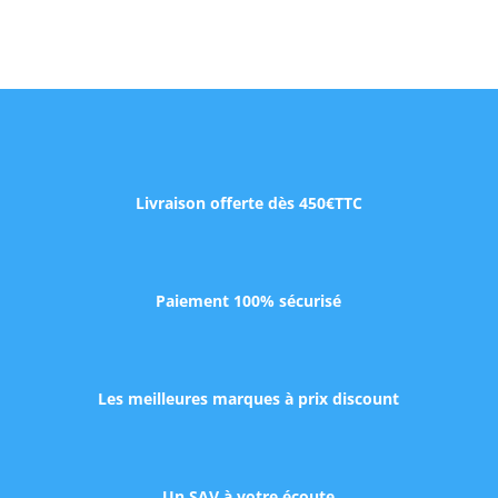
Livraison offerte dès 450€TTC
Paiement 100% sécurisé
Les meilleures marques à prix discount
Un SAV à votre écoute