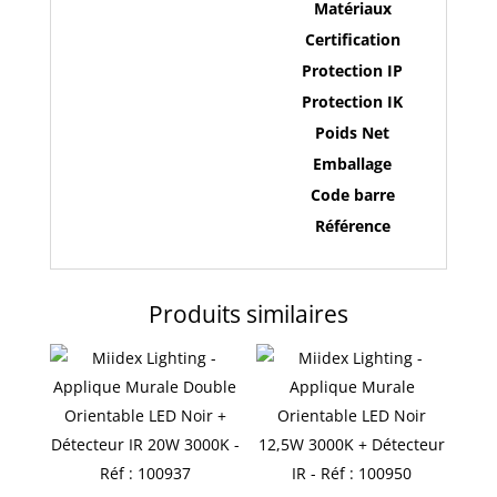
Matériaux
Certification
Protection IP
Protection IK
Poids Net
Emballage
Code barre
Référence
Produits similaires