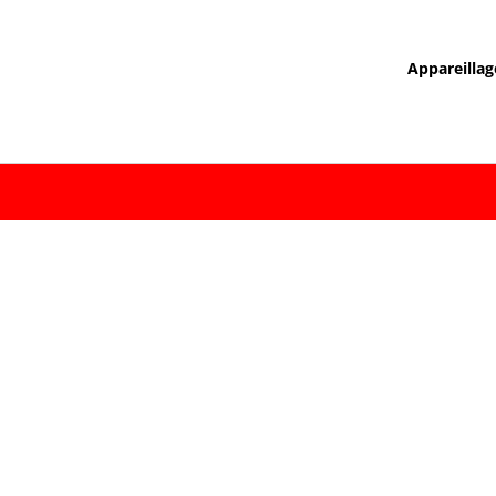
Appareillag