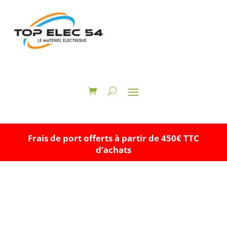
Frais de port offerts à partir de 450€ TTC
d’achats