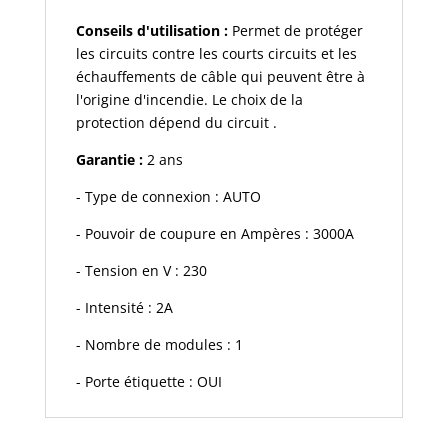
Conseils d'utilisation :
Permet de protéger
les circuits contre les courts circuits et les
échauffements de câble qui peuvent être à
l'origine d'incendie. Le choix de la
protection dépend du circuit .
Garantie :
2 ans
- Type de connexion : AUTO
- Pouvoir de coupure en Ampères : 3000A
- Tension en V : 230
- Intensité : 2A
- Nombre de modules : 1
- Porte étiquette : OUI