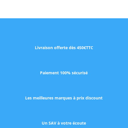
Livraison offerte dès 450€TTC
Paiement 100% sécurisé
Les meilleures marques à prix discount
Un SAV à votre écoute