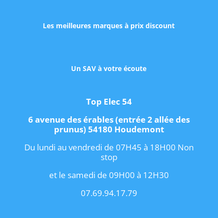
Les meilleures marques à prix discount
Un SAV à votre écoute
Top Elec 54
6 avenue des érables (entrée 2 allée des
prunus) 54180 Houdemont
Du lundi au vendredi de 07H45 à 18H00 Non
stop
et le samedi de 09H00 à 12H30
07.69.94.17.79