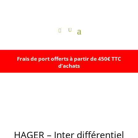
Frais de port offerts à partir de 450€ TTC
d’achats
HAGER – Inter différentiel