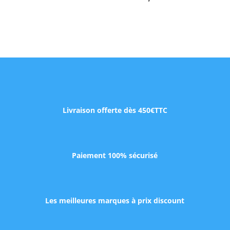
Livraison offerte dès 450€TTC
Paiement 100% sécurisé
Les meilleures marques à prix discount