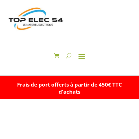
Frais de port offerts à partir de 450€ TTC
d’achats