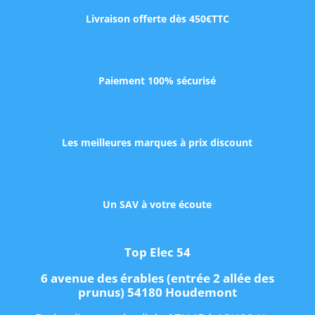
Livraison offerte dès 450€TTC
Paiement 100% sécurisé
Les meilleures marques à prix discount
Un SAV à votre écoute
Top Elec 54
6 avenue des érables (entrée 2 allée des
prunus) 54180 Houdemont