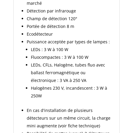
marché
Détection par infrarouge
Champ de détection 120°
Portée de détection 8 m
Ecodétecteur
Puissance acceptée par types de lampes :
LEDs : 3 W à 100 W
Fluocompactes : 3 W à 100 W
LEDs, CFLs, Halogène, tubes fluo avec
ballast ferromagnétique ou
électronique : 3 VA à 250 VA
Halogènes 230 V, incandescent : 3 W à
250W
En cas d'installation de plusieurs
détecteurs sur un même circuit, la charge
mini augmente (voir fiche technique)