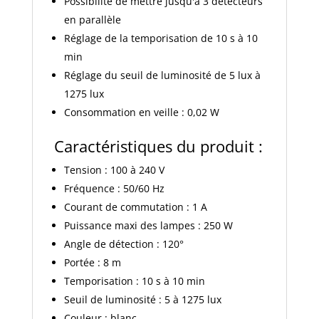
Possibilité de mettre jusqu'à 3 détecteurs
en parallèle
Réglage de la temporisation de 10 s à 10
min
Réglage du seuil de luminosité de 5 lux à
1275 lux
Consommation en veille : 0,02 W
Caractéristiques du produit :
Tension : 100 à 240 V
Fréquence : 50/60 Hz
Courant de commutation : 1 A
Puissance maxi des lampes : 250 W
Angle de détection : 120°
Portée : 8 m
Temporisation : 10 s à 10 min
Seuil de luminosité : 5 à 1275 lux
Couleur : blanc