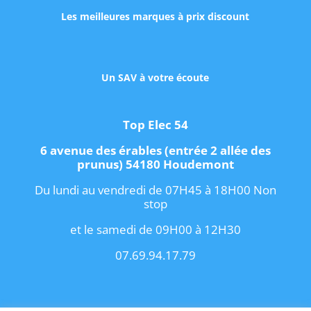
Les meilleures marques à prix discount
Un SAV à votre écoute
Top Elec 54
6 avenue des érables (entrée 2 allée des
prunus) 54180 Houdemont
Du lundi au vendredi de 07H45 à 18H00 Non
stop
et le samedi de 09H00 à 12H30
07.69.94.17.79