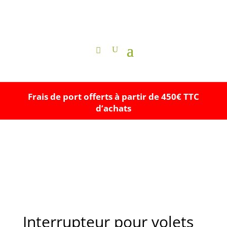
Frais de port offerts à partir de 450€ TTC
d’achats
Interrupteur pour volets