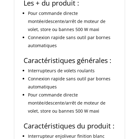
Les + du produit :
Pour commande directe
montée/descente/arrêt de moteur de
volet, store ou bannes 500 W maxi
Connexion rapide sans outil par bornes
automatiques
Caractéristiques générales :
Interrupteurs de volets roulants
Connexion rapide sans outil par bornes
automatiques
Pour commande directe
montée/descente/arrêt de moteur de
volet, store ou bannes 500 W maxi
Caractéristiques du produit :
Interrupteur enjoliveur finition blanc