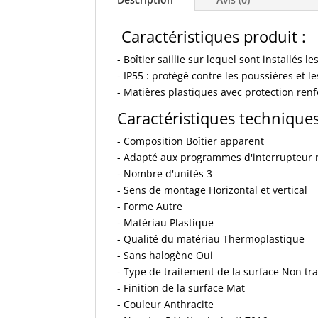
Caractéristiques produit :
- Boîtier saillie sur lequel sont installés
- IP55 : protégé contre les poussières et l
- Matières plastiques avec protection renf
Caractéristiques techniques
- Composition Boîtier apparent
- Adapté aux programmes d'interrupteur 
- Nombre d'unités 3
- Sens de montage Horizontal et vertical
- Forme Autre
- Matériau Plastique
- Qualité du matériau Thermoplastique
- Sans halogène Oui
- Type de traitement de la surface Non tra
- Finition de la surface Mat
- Couleur Anthracite