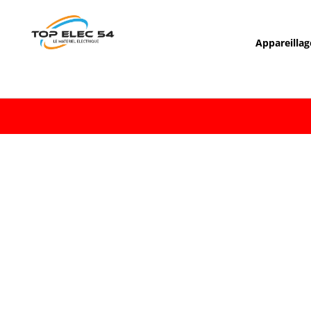
Appareillag