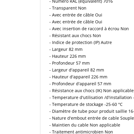
- Numéro RAL (équivalent) 7016
- Transparent Non
- Avec entrée de câble Oui
- Avec entrée de câble Oui
- Avec insertion de raccord à écrou Non
- Résistant aux chocs Non
- Indice de protection (IP) Autre
- Largeur 82 mm
- Hauteur 226 mm
- Profondeur 57 mm
- Largeur d'appareil 82 mm
- Hauteur d'appareil 226 mm
- Profondeur d'appareil 57 mm
- Résistance aux chocs (IK) Non applicable
- Temperature d'utilisation /d'installation
- Temperature de stockage -25-60 °C
- Diamètre de tube pour produit saillie 
- Nature d'embout entrée de cable Souple
- Maintien du cable Non applicable
- Traitement antimicrobien Non