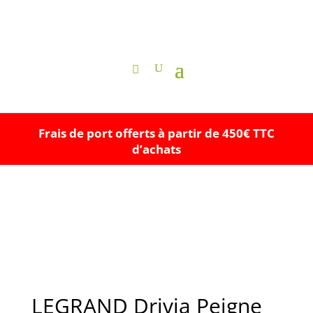
Frais de port offerts à partir de 450€ TTC
d’achats
LEGRAND Drivia Peigne