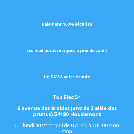
Paiement 100% sécurisé
Les meilleures marques à prix discount
Un SAV à votre écoute
Top Elec 54
6 avenue des érables (entrée 2 allée des
prunus) 54180 Houdemont
Du lundi au vendredi de 07H45 à 18H00 Non
stop