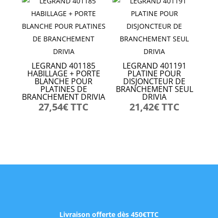
LEGRAND 401185
LEGRAND 401191
HABILLAGE + PORTE
PLATINE POUR
BLANCHE POUR
DISJONCTEUR DE
PLATINES DE
BRANCHEMENT SEUL
BRANCHEMENT DRIVIA
DRIVIA
27,54
€
TTC
21,42
€
TTC
Livraison offerte dès 450€TTC