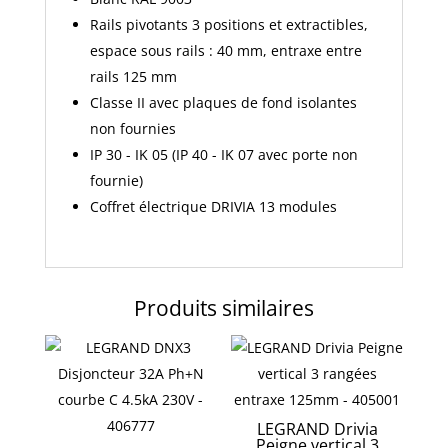
Rails pivotants 3 positions et extractibles,
espace sous rails : 40 mm, entraxe entre
rails 125 mm
Classe II avec plaques de fond isolantes
non fournies
IP 30 - IK 05 (IP 40 - IK 07 avec porte non
fournie)
Coffret électrique DRIVIA 13 modules
Produits similaires
LEGRAND Drivia
Peigne vertical 3