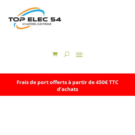
Frais de port offerts à partir de 450€ TTC
d’achats