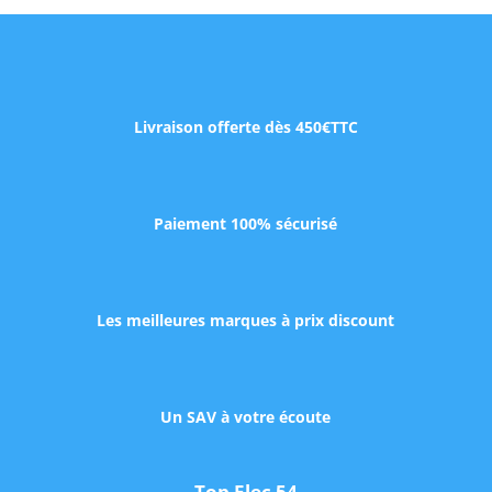
Livraison offerte dès 450€TTC
Paiement 100% sécurisé
Les meilleures marques à prix discount
Un SAV à votre écoute
Top Elec 54