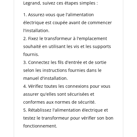
Legrand, suivez ces étapes simples :
Assurez-vous que l'alimentation
électrique est coupée avant de commencer
l'installation.
Fixez le transformeur à l'emplacement
souhaité en utilisant les vis et les supports
fournis.
Connectez les fils d'entrée et de sortie
selon les instructions fournies dans le
manuel d'installation.
Vérifiez toutes les connexions pour vous
assurer qu'elles sont sécurisées et
conformes aux normes de sécurité.
Rétablissez l'alimentation électrique et
testez le transformeur pour vérifier son bon
fonctionnement.