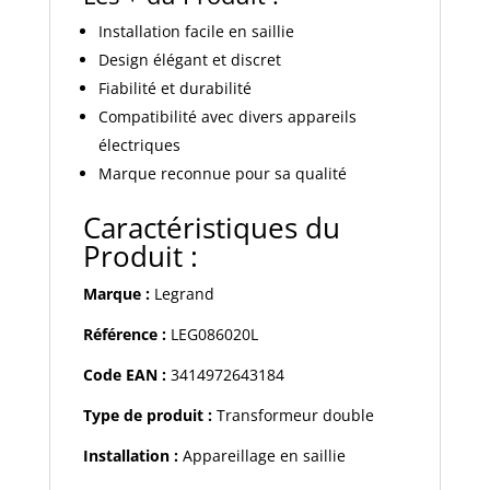
Installation facile en saillie
Design élégant et discret
Fiabilité et durabilité
Compatibilité avec divers appareils
électriques
Marque reconnue pour sa qualité
Caractéristiques du
Produit :
Marque :
Legrand
Référence :
LEG086020L
Code EAN :
3414972643184
Type de produit :
Transformeur double
Installation :
Appareillage en saillie