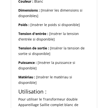
Couleur :
Blanc
Dimensions :
[Insérer les dimensions si
disponibles]
Poids :
[Insérer le poids si disponible]
Tension d'entrée :
[Insérer la tension
d'entrée si disponible]
Tension de sortie :
[Insérer la tension de
sortie si disponible]
Puissance :
[Insérer la puissance si
disponible]
Matériau :
[Insérer le matériau si
disponible]
Utilisation :
Pour utiliser le Transformeur double
Appareillage Saillie complet blanc de