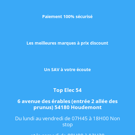
Paiement 100% sécurisé
Les meilleures marques à prix discount
Un SAV à votre écoute
Top Elec 54
6 avenue des érables (entrée 2 allée des
prunus) 54180 Houdemont
Du lundi au vendredi de 07H45 à 18H00 Non
stop