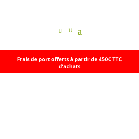
Frais de port offerts à partir de 450€ TTC
d’achats