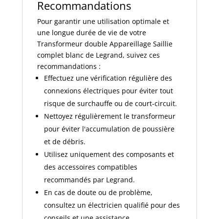
Recommandations
Pour garantir une utilisation optimale et
une longue durée de vie de votre
Transformeur double Appareillage Saillie
complet blanc de Legrand, suivez ces
recommandations :
Effectuez une vérification régulière des
connexions électriques pour éviter tout
risque de surchauffe ou de court-circuit.
Nettoyez régulièrement le transformeur
pour éviter l'accumulation de poussière
et de débris.
Utilisez uniquement des composants et
des accessoires compatibles
recommandés par Legrand.
En cas de doute ou de problème,
consultez un électricien qualifié pour des
conseils et une assistance