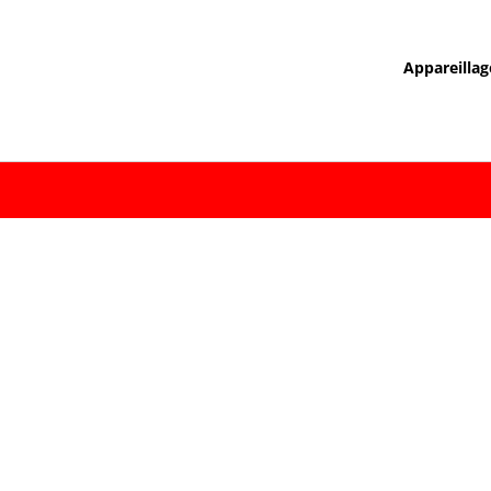
Appareillag