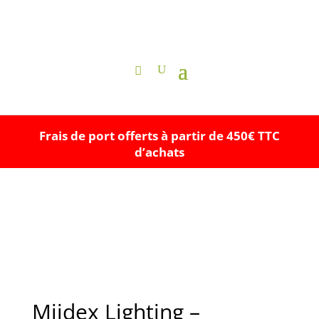
Frais de port offerts à partir de 450€ TTC
d’achats
Miidex Lighting –