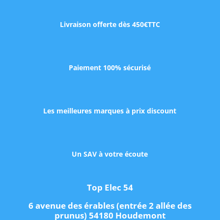
Livraison offerte dès 450€TTC
Paiement 100% sécurisé
Les meilleures marques à prix discount
Un SAV à votre écoute
Top Elec 54
6 avenue des érables (entrée 2 allée des
prunus) 54180 Houdemont