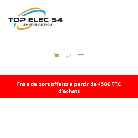
Frais de port offerts à partir de 450€ TTC
d’achats