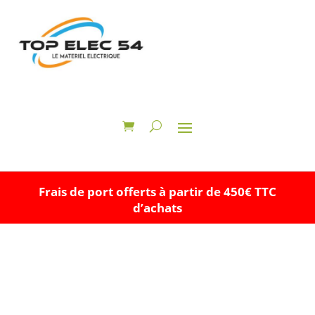
Frais de port offerts à partir de 450€ TTC
d’achats