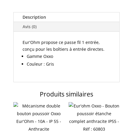
Description
Avis (0)
Eur'Ohm propose ce passe fil 1 entrée,
conçu pour les boîtiers à entrée directes.
Gamme Oxxo
Couleur : Gris
Produits similaires