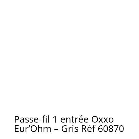
Passe-fil 1 entrée Oxxo
Eur’Ohm – Gris Réf 60870