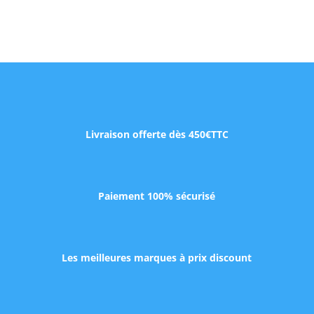
Livraison offerte dès 450€TTC
Paiement 100% sécurisé
Les meilleures marques à prix discount