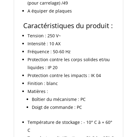
(pour carrelage) /49
A équiper de plaques
Caractéristiques du produit :
Tension : 250 V~
Intensité : 10 AX
Fréquence : 50-60 Hz
Protection contre les corps solides et/ou
liquides : IP 20
Protection contre les impacts : IK 04
Finition : blanc
Matières :
Boîtier du mécanisme : PC
Doigt de commande : PC
Température de stockage : - 10° C à + 60°
C