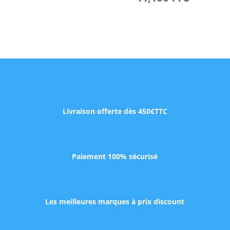
Livraison offerte dès 450€TTC
Paiement 100% sécurisé
Les meilleures marques à prix discount