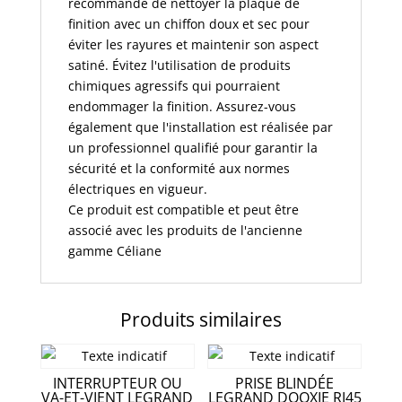
recommandé de nettoyer la plaque de
finition avec un chiffon doux et sec pour
éviter les rayures et maintenir son aspect
satiné. Évitez l'utilisation de produits
chimiques agressifs qui pourraient
endommager la finition. Assurez-vous
également que l'installation est réalisée par
un professionnel qualifié pour garantir la
sécurité et la conformité aux normes
électriques en vigueur.
Ce produit est compatible et peut être
associé avec les produits de l'ancienne
gamme Céliane
Produits similaires
INTERRUPTEUR OU
PRISE BLINDÉE
VA-ET-VIENT LEGRAND
LEGRAND DOOXIE RJ45