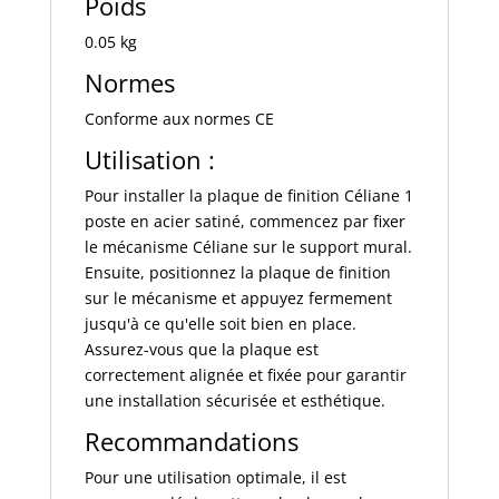
Poids
0.05 kg
Normes
Conforme aux normes CE
Utilisation :
Pour installer la plaque de finition Céliane 1
poste en acier satiné, commencez par fixer
le mécanisme Céliane sur le support mural.
Ensuite, positionnez la plaque de finition
sur le mécanisme et appuyez fermement
jusqu'à ce qu'elle soit bien en place.
Assurez-vous que la plaque est
correctement alignée et fixée pour garantir
une installation sécurisée et esthétique.
Recommandations
Pour une utilisation optimale, il est