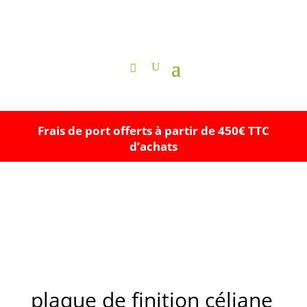
Frais de port offerts à partir de 450€ TTC
d’achats
plaque de finition céliane