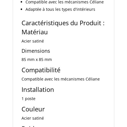
Compatible avec les mécanismes Céliane
Adaptée à tous les types d'intérieurs
Caractéristiques du Produit :
Matériau
Acier satiné
Dimensions
85 mm x 85 mm
Compatibilité
Compatible avec les mécanismes Céliane
Installation
1 poste
Couleur
Acier satiné