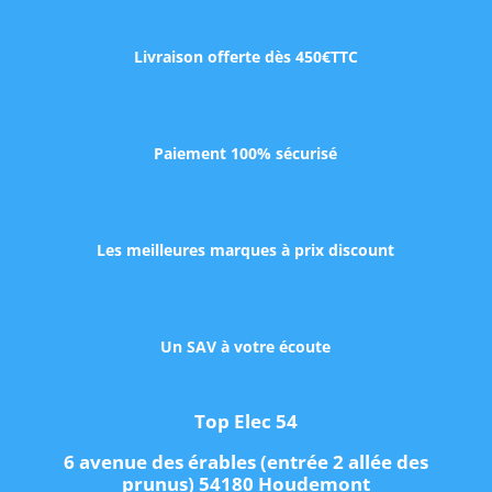
Livraison offerte dès 450€TTC
Paiement 100% sécurisé
Les meilleures marques à prix discount
Un SAV à votre écoute
Top Elec 54
6 avenue des érables (entrée 2 allée des
prunus) 54180 Houdemont