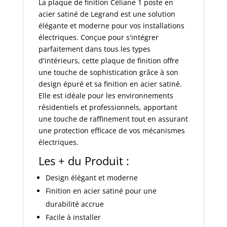
La plaque de finition Céliane 1 poste en
acier satiné de Legrand est une solution
élégante et moderne pour vos installations
électriques. Conçue pour s'intégrer
parfaitement dans tous les types
d'intérieurs, cette plaque de finition offre
une touche de sophistication grâce à son
design épuré et sa finition en acier satiné.
Elle est idéale pour les environnements
résidentiels et professionnels, apportant
une touche de raffinement tout en assurant
une protection efficace de vos mécanismes
électriques.
Les + du Produit :
Design élégant et moderne
Finition en acier satiné pour une
durabilité accrue
Facile à installer