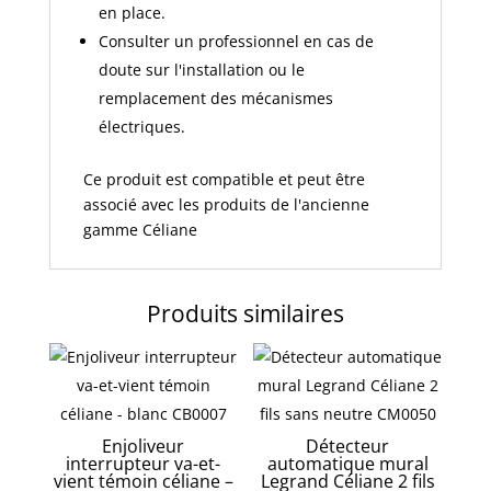
en place.
Consulter un professionnel en cas de
doute sur l'installation ou le
remplacement des mécanismes
électriques.
Ce produit est compatible et peut être
associé avec les produits de l'ancienne
gamme Céliane
Produits similaires
Enjoliveur
Détecteur
interrupteur va-et-
automatique mural
vient témoin céliane –
Legrand Céliane 2 fils