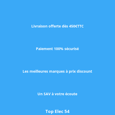
Livraison offerte dès 450€TTC
Paiement 100% sécurisé
Les meilleures marques à prix discount
Un SAV à votre écoute
Top Elec 54