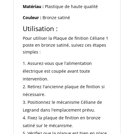
Matériau :
Plastique de haute qualité
Couleur :
Bronze satiné
Utilisation :
Pour utiliser la Plaque de finition Céliane 1
poste en bronze satiné, suivez ces étapes
simples :
Assurez-vous que l'alimentation
électrique est coupée avant toute
intervention.
Retirez l'ancienne plaque de finition si
nécessaire.
Positionnez le mécanisme Céliane de
Legrand dans l'emplacement prévu.
Fixez la plaque de finition en bronze
satiné sur le mécanisme.
Vérifiez que la plaque est bien en place