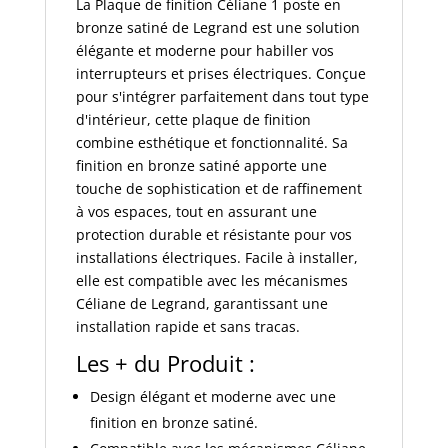
La Plaque de finition Céliane 1 poste en
bronze satiné de Legrand est une solution
élégante et moderne pour habiller vos
interrupteurs et prises électriques. Conçue
pour s'intégrer parfaitement dans tout type
d'intérieur, cette plaque de finition
combine esthétique et fonctionnalité. Sa
finition en bronze satiné apporte une
touche de sophistication et de raffinement
à vos espaces, tout en assurant une
protection durable et résistante pour vos
installations électriques. Facile à installer,
elle est compatible avec les mécanismes
Céliane de Legrand, garantissant une
installation rapide et sans tracas.
Les + du Produit :
Design élégant et moderne avec une
finition en bronze satiné.