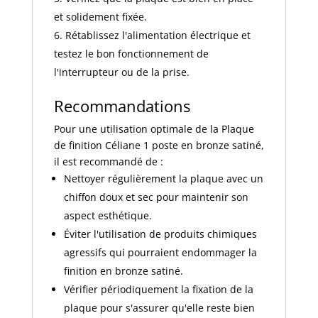
et solidement fixée.
Rétablissez l'alimentation électrique et
testez le bon fonctionnement de
l'interrupteur ou de la prise.
Recommandations
Pour une utilisation optimale de la Plaque
de finition Céliane 1 poste en bronze satiné,
il est recommandé de :
Nettoyer régulièrement la plaque avec un
chiffon doux et sec pour maintenir son
aspect esthétique.
Éviter l'utilisation de produits chimiques
agressifs qui pourraient endommager la
finition en bronze satiné.
Vérifier périodiquement la fixation de la
plaque pour s'assurer qu'elle reste bien