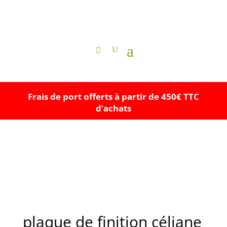
Frais de port offerts à partir de 450€ TTC
d’achats
plaque de finition céliane