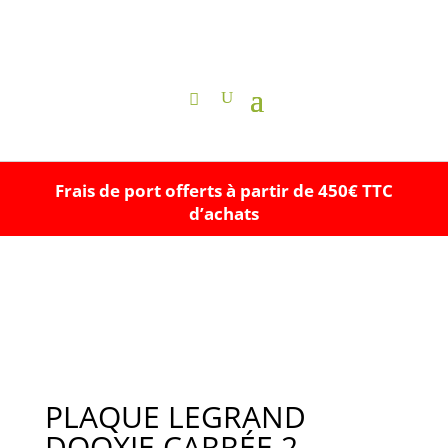
Frais de port offerts à partir de 450€ TTC
d’achats
PLAQUE LEGRAND
DOOXIE CARRÉE 2