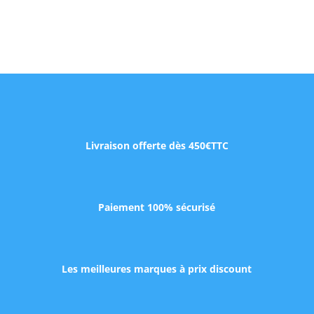
Livraison offerte dès 450€TTC
Paiement 100% sécurisé
Les meilleures marques à prix discount