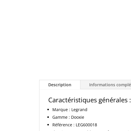
Description
Informations compl
Caractéristiques générales 
Marque : Legrand
Gamme : Dooxie
Référence : LEG600018