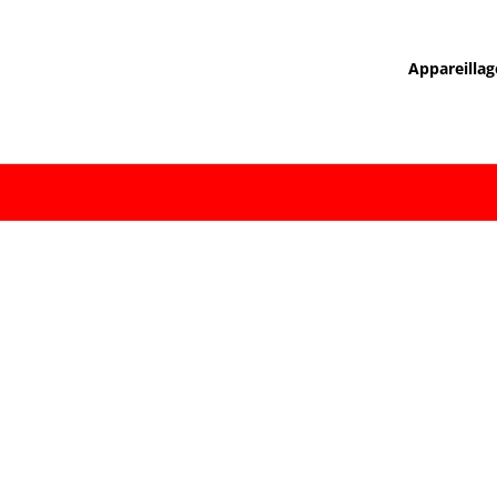
Appareillag