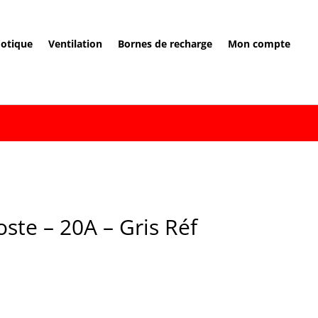
otique
Ventilation
Bornes de recharge
Mon compte
ste – 20A – Gris Réf