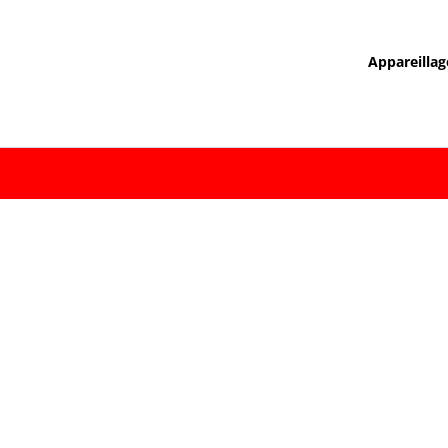
Appareillag