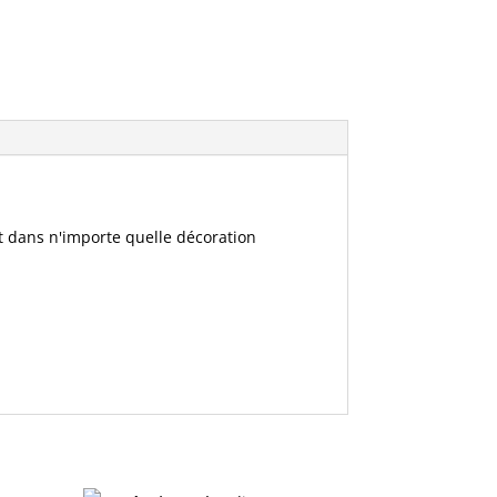
 dans n'importe quelle décoration