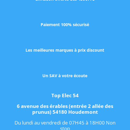
Paiement 100% sécurisé
Les meilleures marques à prix discount
Un SAV à votre écoute
Top Elec 54
6 avenue des érables (entrée 2 allée des
prunus) 54180 Houdemont
Du lundi au vendredi de 07H45 à 18H00 Non
stop