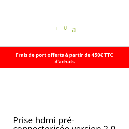
Frais de port offerts à partir de 450€ TTC
d’achats
Prise hdmi pré-
connectorisée version 2.0