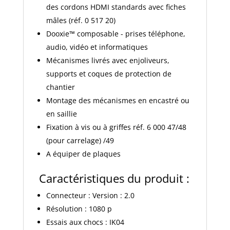
des cordons HDMI standards avec fiches
mâles (réf. 0 517 20)
Dooxie™ composable - prises téléphone,
audio, vidéo et informatiques
Mécanismes livrés avec enjoliveurs,
supports et coques de protection de
chantier
Montage des mécanismes en encastré ou
en saillie
Fixation à vis ou à griffes réf. 6 000 47/48
(pour carrelage) /49
A équiper de plaques
Caractéristiques du produit :
Connecteur : Version : 2.0
Résolution : 1080 p
Essais aux chocs : IK04