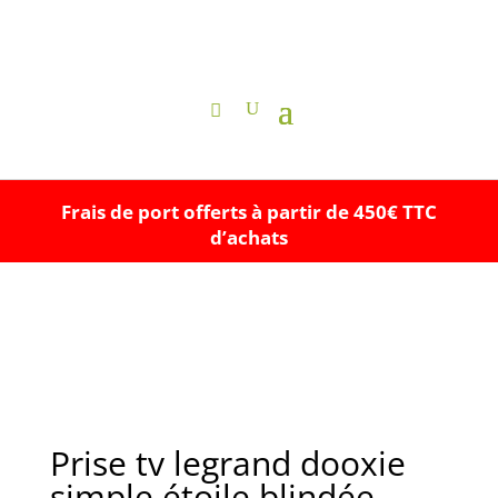
Frais de port offerts à partir de 450€ TTC
d’achats
Prise tv legrand dooxie
simple étoile blindée