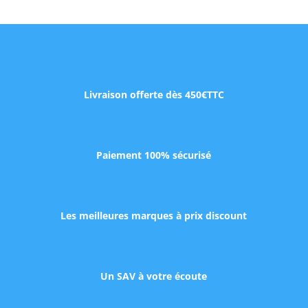
Livraison offerte dès 450€TTC
Paiement 100% sécurisé
Les meilleures marques à prix discount
Un SAV à votre écoute