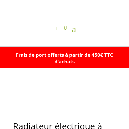
Frais de port offerts à partir de 450€ TTC
d’achats
Radiateur électrique à