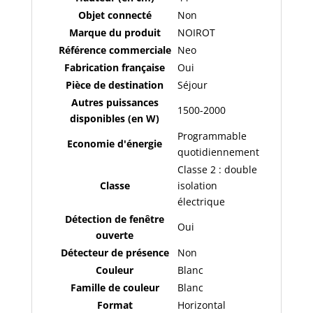
Objet connecté
Non
Marque du produit
NOIROT
Référence commerciale
Neo
Fabrication française
Oui
Pièce de destination
Séjour
Autres puissances
1500-2000
disponibles (en W)
Programmable
Economie d'énergie
quotidiennement
Classe 2 : double
Classe
isolation
électrique
Détection de fenêtre
Oui
ouverte
Détecteur de présence
Non
Couleur
Blanc
Famille de couleur
Blanc
Format
Horizontal