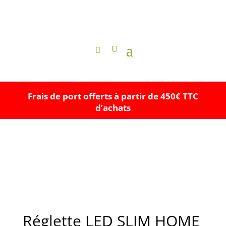
Frais de port offerts à partir de 450€ TTC
d’achats
Réglette LED SLIM HOME