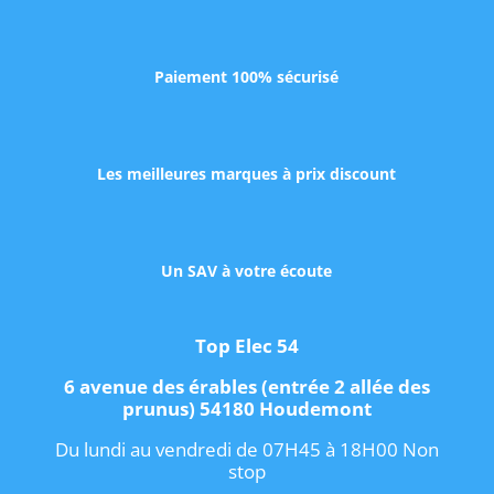
Paiement 100% sécurisé
Les meilleures marques à prix discount
Un SAV à votre écoute
Top Elec 54
6 avenue des érables (entrée 2 allée des
prunus) 54180 Houdemont
Du lundi au vendredi de 07H45 à 18H00 Non
stop