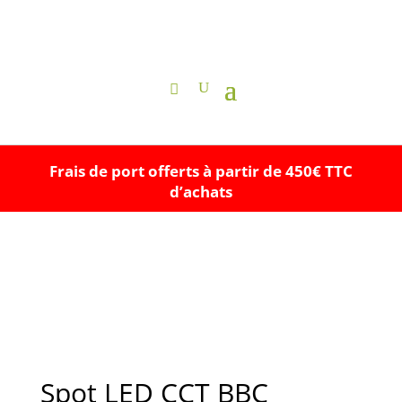
Frais de port offerts à partir de 450€ TTC
d’achats
Spot LED CCT BBC