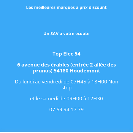
Les meilleures marques à prix discount
Un SAV à votre écoute
Top Elec 54
6 avenue des érables (entrée 2 allée des
prunus) 54180 Houdemont
Du lundi au vendredi de 07H45 à 18H00 Non
stop
et le samedi de 09H00 à 12H30
07.69.94.17.79