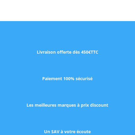
Livraison offerte dès 450€TTC
Paiement 100% sécurisé
Les meilleures marques à prix discount
Un SAV à votre écoute