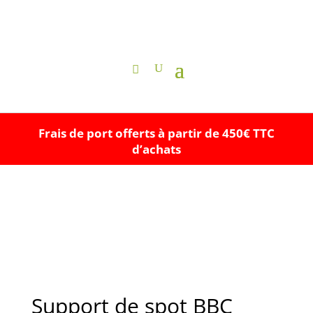
Frais de port offerts à partir de 450€ TTC
d’achats
Support de spot BBC