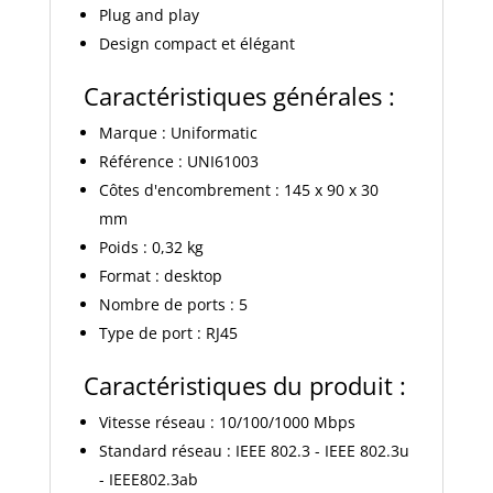
Plug and play
Design compact et élégant
Caractéristiques générales :
Marque : Uniformatic
Référence : UNI61003
Côtes d'encombrement : 145 x 90 x 30
mm
Poids : 0,32 kg
Format : desktop
Nombre de ports : 5
Type de port : RJ45
Caractéristiques du produit :
Vitesse réseau : 10/100/1000 Mbps
Standard réseau : IEEE 802.3 - IEEE 802.3u
- IEEE802.3ab