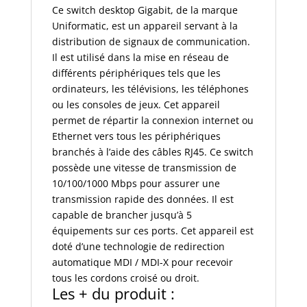
Ce switch desktop Gigabit, de la marque
Uniformatic, est un appareil servant à la
distribution de signaux de communication.
Il est utilisé dans la mise en réseau de
différents périphériques tels que les
ordinateurs, les télévisions, les téléphones
ou les consoles de jeux. Cet appareil
permet de répartir la connexion internet ou
Ethernet vers tous les périphériques
branchés à l’aide des câbles RJ45. Ce switch
possède une vitesse de transmission de
10/100/1000 Mbps pour assurer une
transmission rapide des données. Il est
capable de brancher jusqu’à 5
équipements sur ces ports. Cet appareil est
doté d’une technologie de redirection
automatique MDI / MDI-X pour recevoir
tous les cordons croisé ou droit.
Les + du produit :