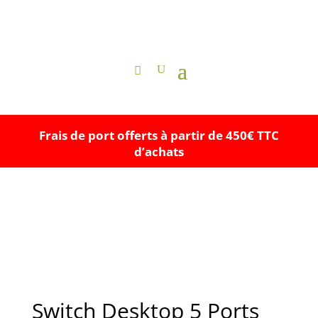
Frais de port offerts à partir de 450€ TTC
d’achats
Switch Desktop 5 Ports