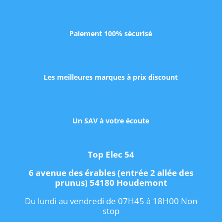
Paiement 100% sécurisé
Les meilleures marques à prix discount
Un SAV à votre écoute
Top Elec 54
6 avenue des érables (entrée 2 allée des
prunus) 54180 Houdemont
Du lundi au vendredi de 07H45 à 18H00 Non
stop