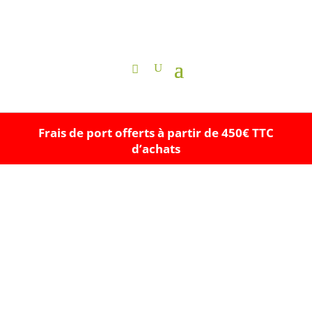
Frais de port offerts à partir de 450€ TTC
d’achats