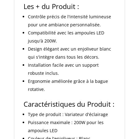
Les + du Produit :
Contrôle précis de l'intensité lumineuse
pour une ambiance personnalisée.
Compatibilité avec les ampoules LED
jusqu'à 200W.
Design élégant avec un enjoliveur blanc
qui s'intègre dans tous les décors.
Installation facile avec un support
robuste inclus.
Ergonomie améliorée grâce à la bague
rotative.
Caractéristiques du Produit :
Type de produit : Variateur d'éclairage
Puissance maximale : 200W pour les
ampoules LED
Couleur de l'enjoliveur : Blanc