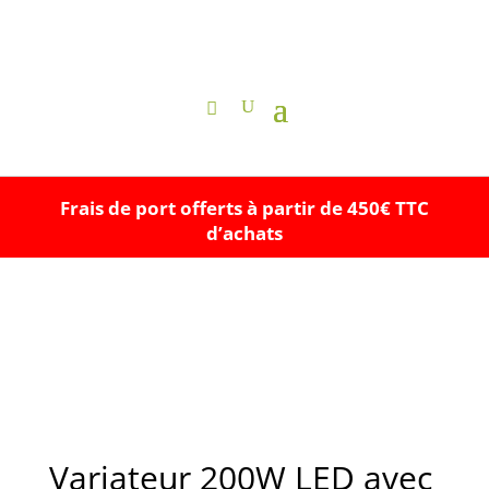
Frais de port offerts à partir de 450€ TTC
d’achats
Variateur 200W LED avec