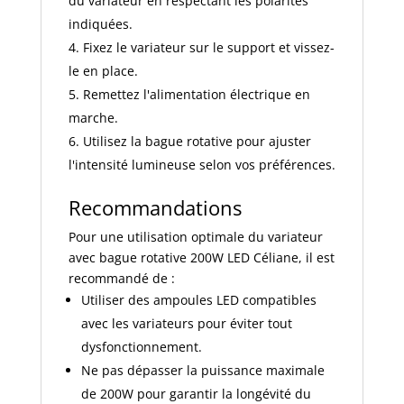
du variateur en respectant les polarités
indiquées.
Fixez le variateur sur le support et vissez-
le en place.
Remettez l'alimentation électrique en
marche.
Utilisez la bague rotative pour ajuster
l'intensité lumineuse selon vos préférences.
Recommandations
Pour une utilisation optimale du variateur
avec bague rotative 200W LED Céliane, il est
recommandé de :
Utiliser des ampoules LED compatibles
avec les variateurs pour éviter tout
dysfonctionnement.
Ne pas dépasser la puissance maximale
de 200W pour garantir la longévité du