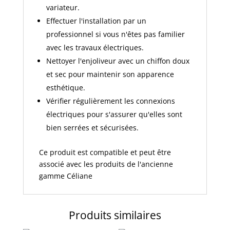
variateur.
Effectuer l'installation par un
professionnel si vous n'êtes pas familier
avec les travaux électriques.
Nettoyer l'enjoliveur avec un chiffon doux
et sec pour maintenir son apparence
esthétique.
Vérifier régulièrement les connexions
électriques pour s'assurer qu'elles sont
bien serrées et sécurisées.
Ce produit est compatible et peut être
associé avec les produits de l'ancienne
gamme Céliane
Produits similaires