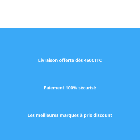
Livraison offerte dès 450€TTC
Paiement 100% sécurisé
Les meilleures marques à prix discount