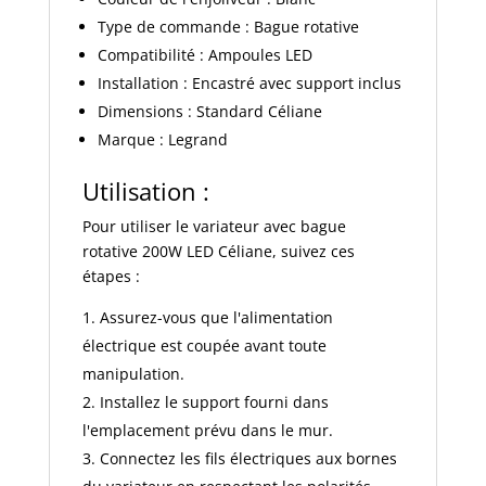
Type de commande : Bague rotative
Compatibilité : Ampoules LED
Installation : Encastré avec support inclus
Dimensions : Standard Céliane
Marque : Legrand
Utilisation :
Pour utiliser le variateur avec bague
rotative 200W LED Céliane, suivez ces
étapes :
Assurez-vous que l'alimentation
électrique est coupée avant toute
manipulation.
Installez le support fourni dans
l'emplacement prévu dans le mur.
Connectez les fils électriques aux bornes