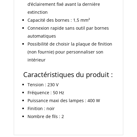
d’éclairement fixé avant la dernière
extinction
Capacité des bornes : 1,5 mm²
Connexion rapide sans outil par bornes
automatiques
Possibilité de choisir la plaque de finition
(non fournie) pour personnaliser son
intérieur
Caractéristiques du produit :
Tension : 230 V
Fréquence : 50 Hz
Puissance maxi des lampes : 400 W
Finition : noir
Nombre de fils : 2