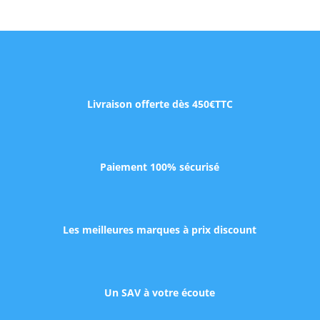
Livraison offerte dès 450€TTC
Paiement 100% sécurisé
Les meilleures marques à prix discount
Un SAV à votre écoute