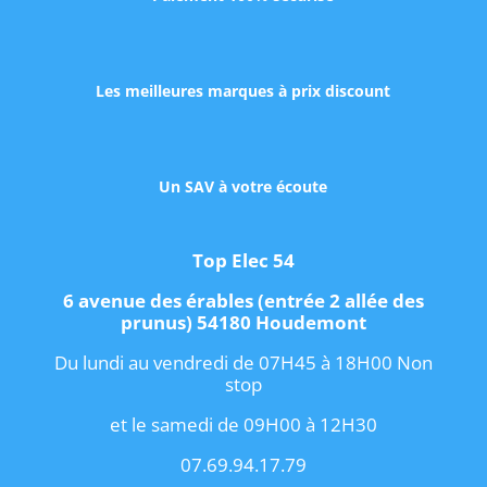
Les meilleures marques à prix discount
Un SAV à votre écoute
Top Elec 54
6 avenue des érables (entrée 2 allée des
prunus) 54180 Houdemont
Du lundi au vendredi de 07H45 à 18H00 Non
stop
et le samedi de 09H00 à 12H30
07.69.94.17.79