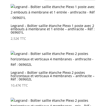
Legrand – Boîtier saillie étanche Plexo 1 poste avec 2
embouts à membrane et 1 entrée – anthracite – Réf :
069601L
2,52
€
TTC
Legrand – Boîtier saillie étanche Plexo 2 postes
horizontaux et verticaux 4 membranes – anthracite –
Réf : 069602L
10,47
€
TTC