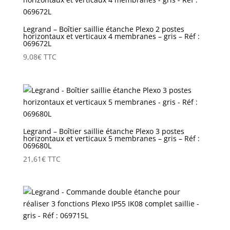
Legrand – Boîtier saillie étanche Plexo 2 postes
horizontaux et verticaux 4 membranes – gris – Réf :
069672L
9,08
€
TTC
Legrand – Boîtier saillie étanche Plexo 3 postes
horizontaux et verticaux 5 membranes – gris – Réf :
069680L
21,61
€
TTC