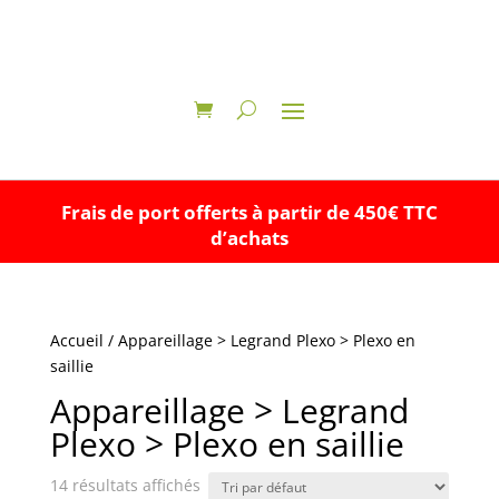
Frais de port offerts à partir de 450€ TTC
d’achats
Accueil
/ Appareillage > Legrand Plexo > Plexo en
saillie
Appareillage > Legrand
Plexo > Plexo en saillie
14 résultats affichés