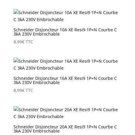
Schneider Disjoncteur 10A XE Resi9 1P+N Courbe C
3kA 230V Embrochable
8,99
€
TTC
Schneider Disjoncteur 16A XE Resi9 1P+N Courbe C
3kA 230V Embrochable
8,99
€
TTC
Schneider Disjoncteur 20A XE Resi9 1P+N Courbe C
3kA 230V Embrochable