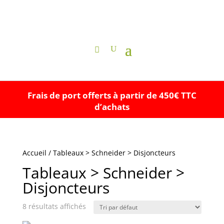
Frais de port offerts à partir de 450€ TTC
d’achats
Accueil
/ Tableaux > Schneider > Disjoncteurs
Tableaux > Schneider >
Disjoncteurs
8 résultats affichés