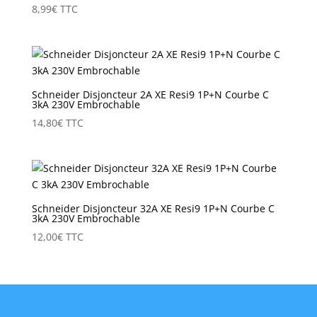
8,99
€
TTC
Schneider Disjoncteur 2A XE Resi9 1P+N Courbe C
3kA 230V Embrochable
14,80
€
TTC
Schneider Disjoncteur 32A XE Resi9 1P+N Courbe C
3kA 230V Embrochable
12,00
€
TTC