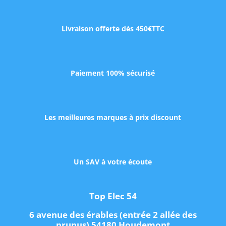
Livraison offerte dès 450€TTC
Paiement 100% sécurisé
Les meilleures marques à prix discount
Un SAV à votre écoute
Top Elec 54
6 avenue des érables (entrée 2 allée des
prunus) 54180 Houdemont