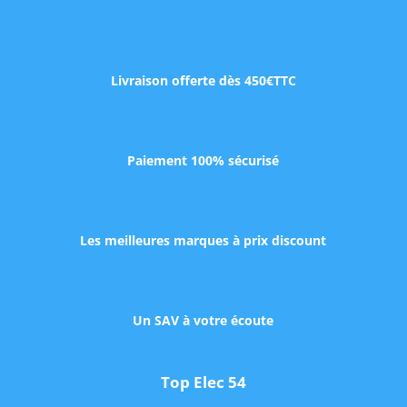
Livraison offerte dès 450€TTC
Paiement 100% sécurisé
Les meilleures marques à prix discount
Un SAV à votre écoute
Top Elec 54