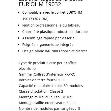
EUR'OHM 19032
Compatible avec le coffret EUR'OHM
19017 (3Rx13M)
Finition professionnelle du tableau
Charnière plastique robuste et durable
Assemblage rapide par visserie
Poignée ergonomique intégrée
Design blanc RAL 9003 sobre et discret
Type de produit :Porte pour coffret
électrique
Gamme :Coffret d'intérieur RXPRO
Bornier de terre fourni :Oui
Capacité modulaire totale :39 modules
Classe d'isolation :Classe 2
Montage mural ou au sol :Mural
Montage saillie ou encastré :Saillie
Nombre de modules par rangées :13