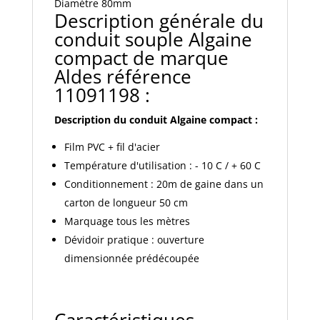
Diamètre 80mm
Description générale du
conduit souple Algaine
compact de marque
Aldes référence
11091198 :
Description du conduit Algaine compact :
Film PVC + fil d'acier
Température d'utilisation : - 10 C / + 60 C
Conditionnement : 20m de gaine dans un
carton de longueur 50 cm
Marquage tous les mètres
Dévidoir pratique : ouverture
dimensionnée prédécoupée