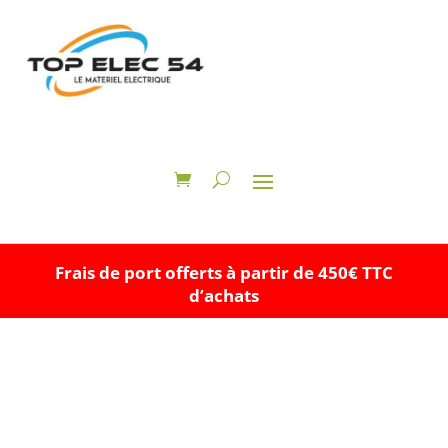
Frais de port offerts à partir de 450€ TTC
d’achats