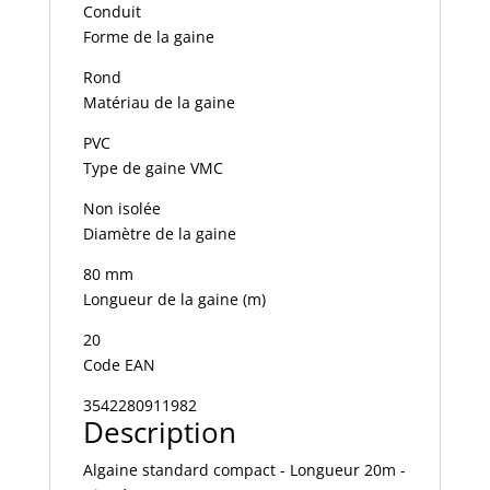
Conduit
Forme de la gaine
Rond
Matériau de la gaine
PVC
Type de gaine VMC
Non isolée
Diamètre de la gaine
80 mm
Longueur de la gaine (m)
20
Code EAN
3542280911982
Description
Algaine standard compact - Longueur 20m -