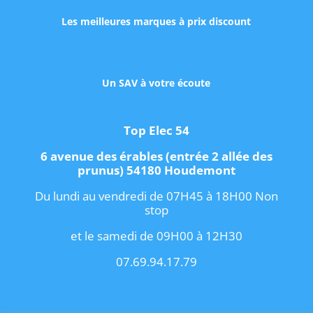
Les meilleures marques à prix discount
Un SAV à votre écoute
Top Elec 54
6 avenue des érables (entrée 2 allée des
prunus) 54180 Houdemont
Du lundi au vendredi de 07H45 à 18H00 Non
stop
et le samedi de 09H00 à 12H30
07.69.94.17.79