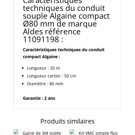
Caractéristiques
techniques du conduit
souple Algaine compact
Ø80 mm de marque
Aldes référence
11091198 :
Caractéristiques techniques du conduit
compact Algaine :
Longueur : 20 m
Longueur carton : 50 cm
Diamètre : 80 mm
Garantie : 2 ans
Produits similaires