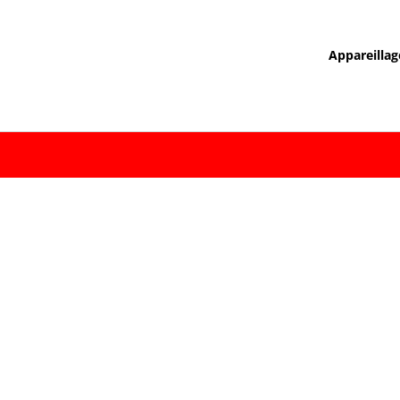
Appareillag