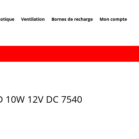
otique
Ventilation
Bornes de recharge
Mon compte
ED 10W 12V DC 7540