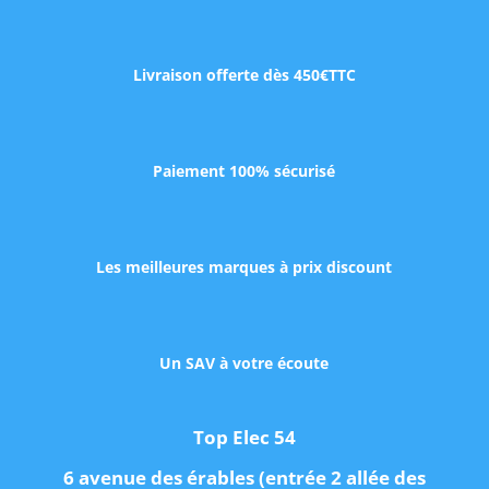
Livraison offerte dès 450€TTC
Paiement 100% sécurisé
Les meilleures marques à prix discount
Un SAV à votre écoute
Top Elec 54
6 avenue des érables (entrée 2 allée des