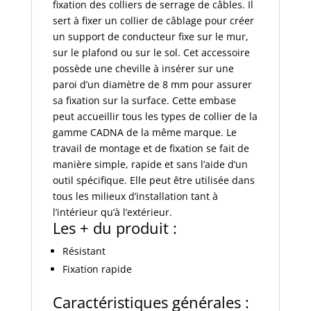
fixation des colliers de serrage de câbles. Il
sert à fixer un collier de câblage pour créer
un support de conducteur fixe sur le mur,
sur le plafond ou sur le sol. Cet accessoire
possède une cheville à insérer sur une
paroi d’un diamètre de 8 mm pour assurer
sa fixation sur la surface. Cette embase
peut accueillir tous les types de collier de la
gamme CADNA de la même marque. Le
travail de montage et de fixation se fait de
manière simple, rapide et sans l’aide d’un
outil spécifique. Elle peut être utilisée dans
tous les milieux d’installation tant à
l’intérieur qu’à l’extérieur.
Les + du produit :
Résistant
Fixation rapide
Caractéristiques générales :