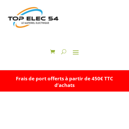
Frais de port offerts à partir de 450€ TTC
d’achats