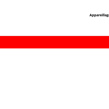
Appareillag