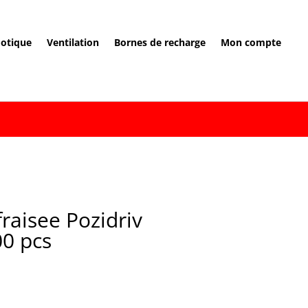
otique
Ventilation
Bornes de recharge
Mon compte
raisee Pozidriv
0 pcs