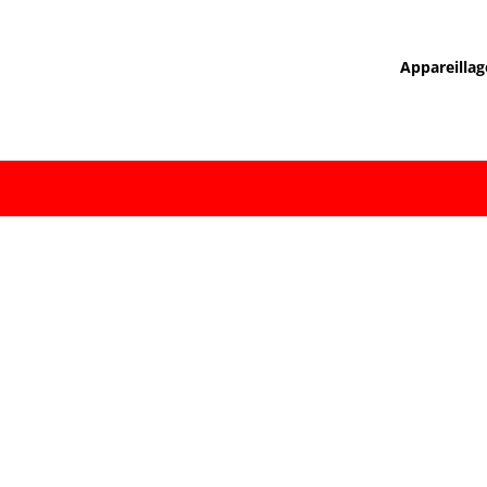
Appareillag