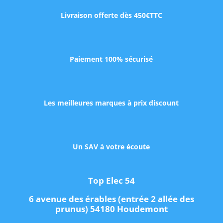
Livraison offerte dès 450€TTC
Paiement 100% sécurisé
Les meilleures marques à prix discount
Un SAV à votre écoute
Top Elec 54
6 avenue des érables (entrée 2 allée des
prunus) 54180 Houdemont