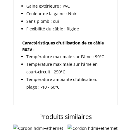
Gaine extérieure : PVC
Couleur de la gaine : Noir
Sans plomb : oui
Flexibilité du câble : Rigide
Caractéristiques d'utilisation de ce câble
R02V :
Température maximale sur l'âme : 90°C
Température maximale sur l'âme en
court-circuit : 250°C
Température ambiante d'utilisation,
plage : -10 - 60°C
Produits similaires