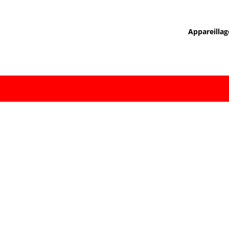
Appareillag