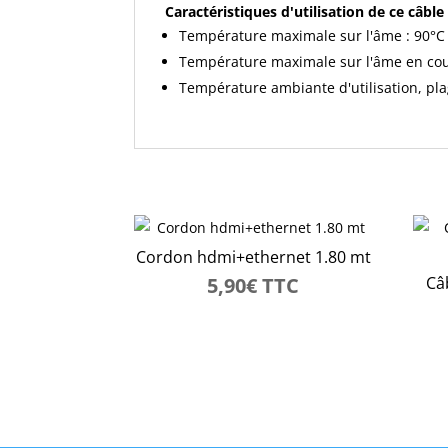
Caractéristiques d'utilisation de ce câble
Température maximale sur l'âme : 90°C
Température maximale sur l'âme en cour
Température ambiante d'utilisation, plag
Cordon hdmi+ethernet 1.80 mt
5,90
€
TTC
Câ