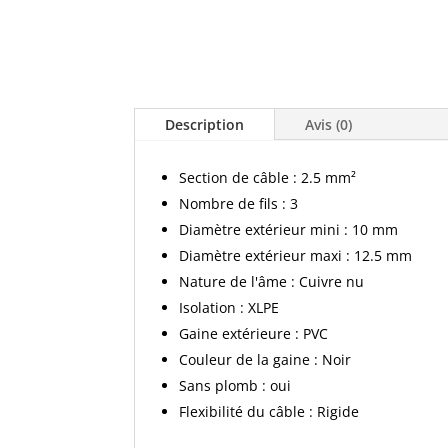
Description
Avis (0)
Section de câble : 2.5 mm²
Nombre de fils : 3
Diamètre extérieur mini : 10 mm
Diamètre extérieur maxi : 12.5 mm
Nature de l'âme : Cuivre nu
Isolation : XLPE
Gaine extérieure : PVC
Couleur de la gaine : Noir
Sans plomb : oui
Flexibilité du câble : Rigide