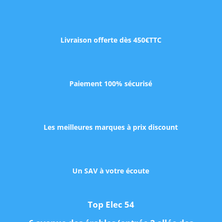
Livraison offerte dès 450€TTC
Paiement 100% sécurisé
Les meilleures marques à prix discount
Un SAV à votre écoute
Top Elec 54