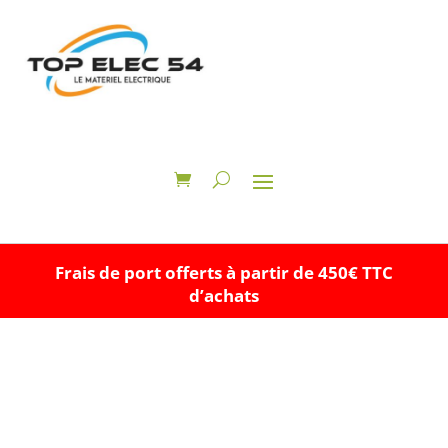
Frais de port offerts à partir de 450€ TTC
d’achats