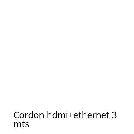
Cordon hdmi+ethernet 3
mts