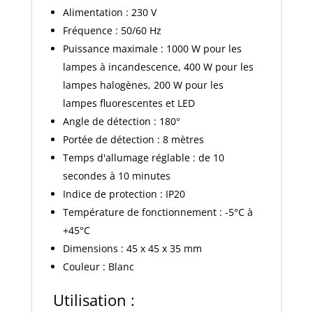
Alimentation : 230 V
Fréquence : 50/60 Hz
Puissance maximale : 1000 W pour les
lampes à incandescence, 400 W pour les
lampes halogènes, 200 W pour les
lampes fluorescentes et LED
Angle de détection : 180°
Portée de détection : 8 mètres
Temps d'allumage réglable : de 10
secondes à 10 minutes
Indice de protection : IP20
Température de fonctionnement : -5°C à
+45°C
Dimensions : 45 x 45 x 35 mm
Couleur : Blanc
Utilisation :