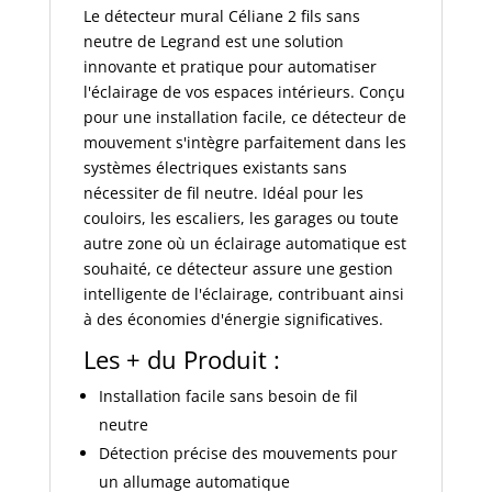
Le détecteur mural Céliane 2 fils sans
neutre de Legrand est une solution
innovante et pratique pour automatiser
l'éclairage de vos espaces intérieurs. Conçu
pour une installation facile, ce détecteur de
mouvement s'intègre parfaitement dans les
systèmes électriques existants sans
nécessiter de fil neutre. Idéal pour les
couloirs, les escaliers, les garages ou toute
autre zone où un éclairage automatique est
souhaité, ce détecteur assure une gestion
intelligente de l'éclairage, contribuant ainsi
à des économies d'énergie significatives.
Les + du Produit :
Installation facile sans besoin de fil
neutre
Détection précise des mouvements pour
un allumage automatique