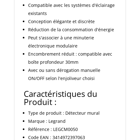
Compatible avec les systèmes d'éclairage
existants
Conception élégante et discrète
Réduction de la consommation d'énergie
Peut s'associer à une minuterie
électronique modulaire
Encombrement réduit : compatible avec
boîte profondeur 30mm
Avec ou sans dérogation manuelle
ON/OFF selon l'enjoliveur choisi
Caractéristiques du
Produit :
Type de produit : Détecteur mural
Marque : Legrand
Référence : LEGCM0050
Code EAN : 3414972397063