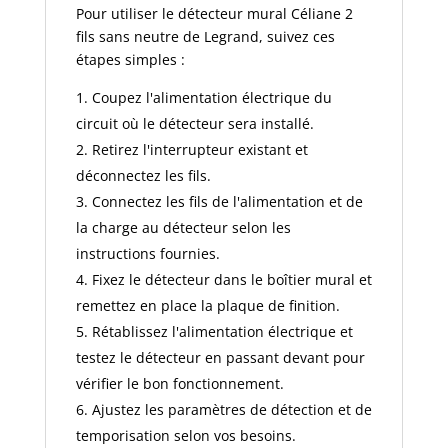
Pour utiliser le détecteur mural Céliane 2
fils sans neutre de Legrand, suivez ces
étapes simples :
Coupez l'alimentation électrique du
circuit où le détecteur sera installé.
Retirez l'interrupteur existant et
déconnectez les fils.
Connectez les fils de l'alimentation et de
la charge au détecteur selon les
instructions fournies.
Fixez le détecteur dans le boîtier mural et
remettez en place la plaque de finition.
Rétablissez l'alimentation électrique et
testez le détecteur en passant devant pour
vérifier le bon fonctionnement.
Ajustez les paramètres de détection et de
temporisation selon vos besoins.