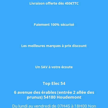
Livraison offerte dès 450€TTC
Paiement 100% sécurisé
Les meilleures marques à prix discount
Un SAV à votre écoute
Top Elec 54
6 avenue des érables (entrée 2 allée des
prunus) 54180 Houdemont
Du lundi au vendredi de 07H45 à 18H00 Non