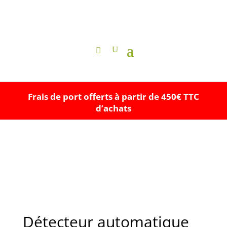
Frais de port offerts à partir de 450€ TTC
d’achats
Détecteur automatique