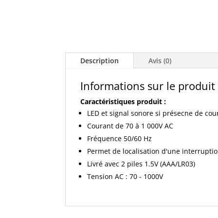
Description
Avis (0)
Informations sur le produit
Caractéristiques produit :
LED et signal sonore si présecne de cou
Courant de 70 à 1 000V AC
Fréquence 50/60 Hz
Permet de localisation d'une interruptio
Livré avec 2 piles 1.5V (AAA/LR03)
Tension AC : 70 - 1000V