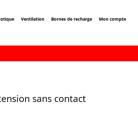
otique
Ventilation
Bornes de recharge
Mon compte
tension sans contact