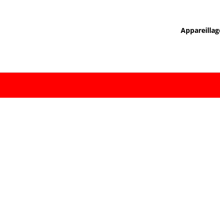
Appareillag