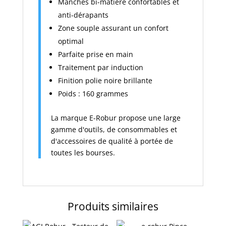
Manches bi-matière confortables et
anti-dérapants
Zone souple assurant un confort
optimal
Parfaite prise en main
Traitement par induction
Finition polie noire brillante
Poids : 160 grammes
La marque E-Robur propose une large
gamme d'outils, de consommables et
d'accessoires de qualité à portée de
toutes les bourses.
Produits similaires