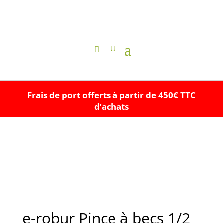
Frais de port offerts à partir de 450€ TTC
d’achats
e-robur Pince à becs 1/2