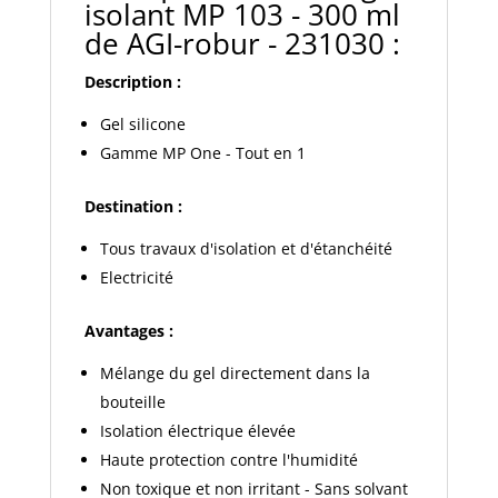
isolant MP 103 - 300 ml
de AGI-robur - 231030 :
Description :
Gel silicone
Gamme MP One - Tout en 1
Destination :
Tous travaux d'isolation et d'étanchéité
Electricité
Avantages :
Mélange du gel directement dans la
bouteille
Isolation électrique élevée
Haute protection contre l'humidité
Non toxique et non irritant - Sans solvant