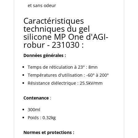
et sans odeur
Caractéristiques
techniques du gel
silicone MP One d'AGI-
robur - 231030 :
Données générales :
Temps de réticulation à 23° : 8mn
Températures d'utilisation : -60° à 200°
Résistance diélectrique : 25.5kV/mm
Contenance
:
300ml
Poids : 0.32kg
Normes et protections :