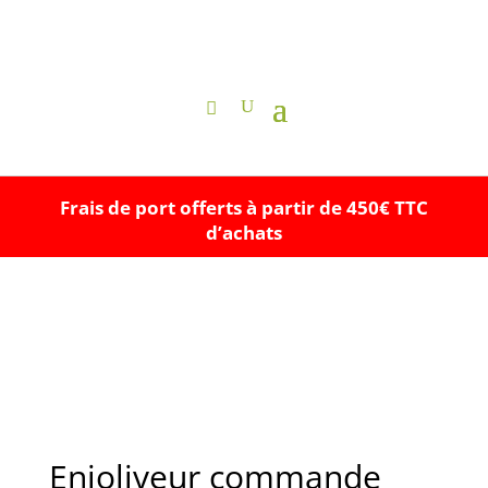
Frais de port offerts à partir de 450€ TTC
d’achats
Enjoliveur commande