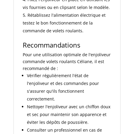
vis fournies ou en clipsant selon le modèle.
Rétablissez l'alimentation électrique et
testez le bon fonctionnement de la
commande de volets roulants.
Recommandations
Pour une utilisation optimale de l'enjoliveur
commande volets roulants Céliane, il est
recommandé de :
Vérifier régulièrement l'état de
l'enjoliveur et des commandes pour
s'assurer qu'ils fonctionnent
correctement.
Nettoyer l'enjoliveur avec un chiffon doux
et sec pour maintenir son apparence et
éviter les dépôts de poussière.
Consulter un professionnel en cas de