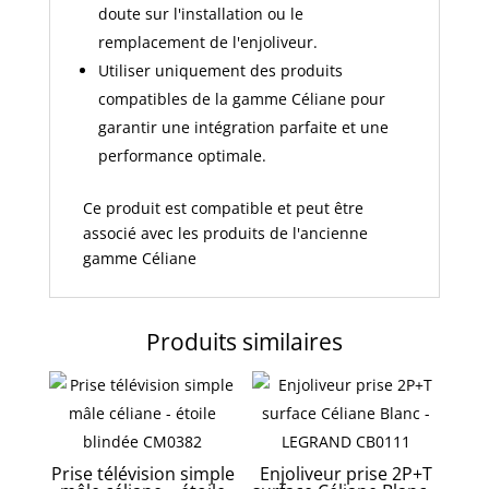
doute sur l'installation ou le
remplacement de l'enjoliveur.
Utiliser uniquement des produits
compatibles de la gamme Céliane pour
garantir une intégration parfaite et une
performance optimale.
Ce produit est compatible et peut être
associé avec les produits de l'ancienne
gamme Céliane
Produits similaires
Prise télévision simple
Enjoliveur prise 2P+T