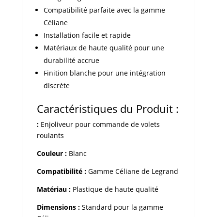
Compatibilité parfaite avec la gamme
Céliane
Installation facile et rapide
Matériaux de haute qualité pour une
durabilité accrue
Finition blanche pour une intégration
discrète
Caractéristiques du Produit :
:
Enjoliveur pour commande de volets
roulants
Couleur :
Blanc
Compatibilité :
Gamme Céliane de Legrand
Matériau :
Plastique de haute qualité
Dimensions :
Standard pour la gamme