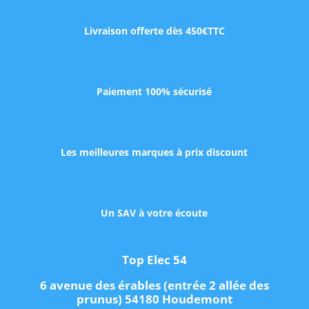
Livraison offerte dès 450€TTC
Paiement 100% sécurisé
Les meilleures marques à prix discount
Un SAV à votre écoute
Top Elec 54
6 avenue des érables (entrée 2 allée des
prunus) 54180 Houdemont