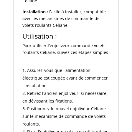
Céliane
Installation :
Facile à installer, compatible
avec les mécanismes de commande de
volets roulants Céliane
Utilisation :
Pour utiliser l'enjoliveur commande volets
roulants Céliane, suivez ces étapes simples
:
Assurez-vous que l'alimentation
électrique est coupée avant de commencer
l'installation.
Retirez l'ancien enjoliveur, si nécessaire,
en dévissant les fixations.
Positionnez le nouvel enjoliveur Céliane
sur le mécanisme de commande de volets
roulants.
Fixez l'enjoliveur en place en utilisant les