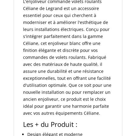
L'enjoliveur commande volets roulants
Céliane de Legrand est un accessoire
essentiel pour ceux qui cherchent à
moderniser et à améliorer l'esthétique de
leurs installations électriques. Conçu pour
s'intégrer parfaitement dans la gamme
Céliane, cet enjoliveur blanc offre une
finition élégante et discrète pour vos
commandes de volets roulants. Fabriqué
avec des matériaux de haute qualité, il
assure une durabilité et une résistance
exceptionnelles, tout en offrant une facilité
d'utilisation optimale. Que ce soit pour une
nouvelle installation ou pour remplacer un
ancien enjoliveur, ce produit est le choix
idéal pour garantir une harmonie parfaite
avec vos autres équipements Céliane.
Les + du Produit :
Design élégant et moderne