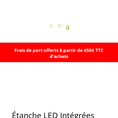
Frais de port offerts à partir de 450€ TTC
d’achats
Étanche LED Intégrées