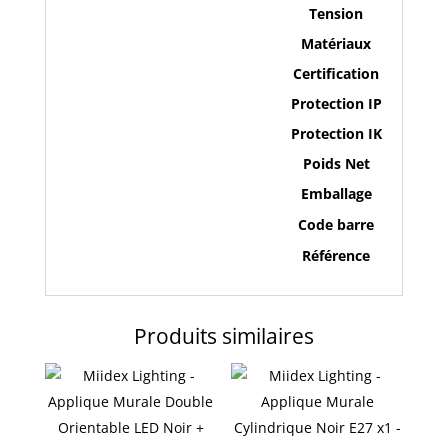
Tension
Matériaux
Certification
Protection IP
Protection IK
Poids Net
Emballage
Code barre
Référence
Produits similaires