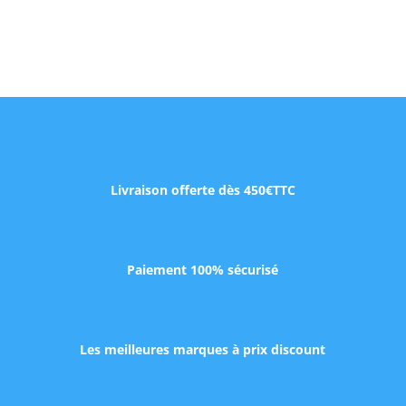
Livraison offerte dès 450€TTC
Paiement 100% sécurisé
Les meilleures marques à prix discount